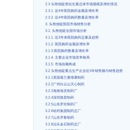
2.3 头孢他啶类抗生素总体市场规模及增长情况
2.3.1. 近4年医院购药金额及增长率
2.3.2. 近4年医院购药数量及增长率
3. 头孢他啶医院市场销售分析
3.1. 头孢他啶全国市场分析
3.1.1. 近3年来医院购药总量及趋势
3.1.2. 医院购药金额及增长率
3.1.3.医院购药数量及增长率
3.1.4. 主要企业市场竞争格局
3.1.5. 市场份额构成
3.2 头孢他啶重点生产企业近3年销售额与销售趋势
3.2.1英国葛兰素维康制药
3.2.2广州白云山天心制药
3.2.3海南海灵制药厂
3.2.4深圳致君制药
3.2.5山东罗欣制药厂
3.2.6哈药集团制药总厂
3.2.7山东齐鲁制药
3.2.8汕头金石制药总厂