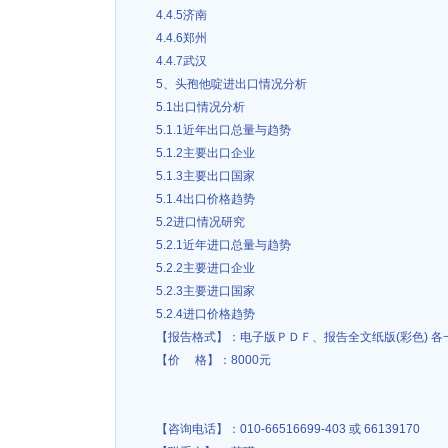
4.4.5济南
4.4.6郑州
4.4.7武汉
5、头孢他啶进出口情况分析
5.1出口情况分析
5.1.1近年出口总量与趋势
5.1.2主要出口企业
5.1.3主要出口国家
5.1.4出口价格趋势
5.2进口情况研究
5.2.1近年进口总量与趋势
5.2.2主要进口企业
5.2.3主要进口国家
5.2.4进口价格趋势
【报告格式】：电子版ＰＤＦ、报告全文纸版(彩色) 各
【价 格】：8000元
【咨询电话】：010-66516699-403 或 66139170