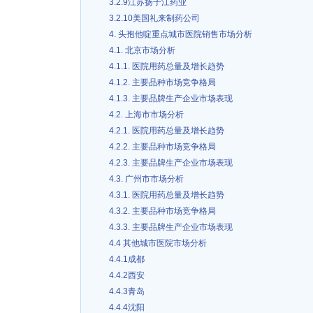
3.2.9江苏扬子江药业
3.2.10美国礼来制药公司
4. 头孢他啶重点城市医院销售市场分析
4.1. 北京市场分析
4.1.1. 医院用药总量及增长趋势
4.1.2. 主要品种市场竞争格局
4.1.3. 主要品牌生产企业市场表现
4.2. 上海市市场分析
4.2.1. 医院用药总量及增长趋势
4.2.2. 主要品种市场竞争格局
4.2.3. 主要品牌生产企业市场表现
4.3. 广州市市场分析
4.3.1. 医院用药总量及增长趋势
4.3.2. 主要品种市场竞争格局
4.3.3. 主要品牌生产企业市场表现
4.4 其他城市医院市场分析
4.4.1成都
4.4.2西安
4.4.3青岛
4.4.4沈阳