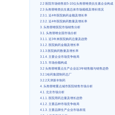
2.2 医院市场销售前5-10位头孢替唑类抗生素企业构成
2.3 头孢替唑类抗生素总体市场规模及增长情况
2.3.1. 近4年医院购药金额及增长率
2.3.2. 近4年医院购药数量及增长率
3. 头孢替唑医院市场销售分析
3.1. 头孢替唑全国市场分析
3.1.1. 近3年来医院购药总量及趋势
3.1.2. 医院购药金额及增长率
3.1.3.医院购药数量及增长率
3.1.4. 主要企业市场竞争格局
3.1.5. 市场份额构成
3.2 头孢替唑重点生产企业近3年销售额与销售趋势
3.2.1哈药集团制药总厂
3.2.2天津新丰制药
4. 头孢替唑重点城市医院销售市场分析
4.1. 北京市场分析
4.1.1. 医院用药总量及增长趋势
4.1.2. 主要品种市场竞争格局
4.1.3. 主要品牌生产企业市场表现