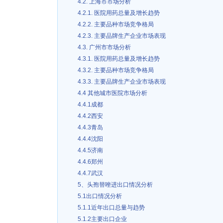
4.2. 上海市市场分析
4.2.1. 医院用药总量及增长趋势
4.2.2. 主要品种市场竞争格局
4.2.3. 主要品牌生产企业市场表现
4.3. 广州市市场分析
4.3.1. 医院用药总量及增长趋势
4.3.2. 主要品种市场竞争格局
4.3.3. 主要品牌生产企业市场表现
4.4 其他城市医院市场分析
4.4.1成都
4.4.2西安
4.4.3青岛
4.4.4沈阳
4.4.5济南
4.4.6郑州
4.4.7武汉
5、头孢替唑进出口情况分析
5.1出口情况分析
5.1.1近年出口总量与趋势
5.1.2主要出口企业