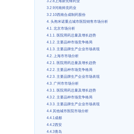
3.2.8上海新先锋药业
3.2.9河南帅克药业
3.2.10西南合成制药股份
4. 头孢米诺重点城市医院销售市场分析
4.1. 北京市场分析
4.1.1. 医院用药总量及增长趋势
4.1.2. 主要品种市场竞争格局
4.1.3. 主要品牌生产企业市场表现
4.2. 上海市市场分析
4.2.1. 医院用药总量及增长趋势
4.2.2. 主要品种市场竞争格局
4.2.3. 主要品牌生产企业市场表现
4.3. 广州市市场分析
4.3.1. 医院用药总量及增长趋势
4.3.2. 主要品种市场竞争格局
4.3.3. 主要品牌生产企业市场表现
4.4 其他城市医院市场分析
4.4.1成都
4.4.2西安
4.4.3青岛