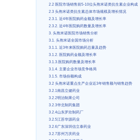
2.2 医院市场销售前5-10位头孢米诺类抗生素企业构成
2.3 头孢米诺类抗生素总体市场规模及增长情况
2.3.1. 近4年医院购药金额及增长率
2.3.2. 近4年医院购药数量及增长率
3. 头孢米诺医院市场销售分析
3.1. 头孢米诺全国市场分析
3.1.1. 近3年来医院购药总量及趋势
3.1.2. 医院购药金额及增长率
3.1.3.医院购药数量及增长率
3.1.4. 主要企业市场竞争格局
3.1.5. 市场份额构成
3.2 头孢米诺重点生产企业近3年销售额与销售趋势
3.2.1南昌立健药业
3.2.2明治制果公司
3.2.3华北制药集团
3.2.4山东罗欣制药厂
3.2.5江苏华源药业
3.2.6广东深圳信立泰药业
3.2.7苏州万庆药业