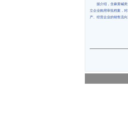
据介绍，含麻黄碱类
立企业购用审批档案，对
产、经营企业的销售流向